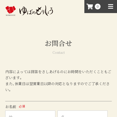
0
お問合せ
Contact
内容によっては回答をさしあげるのにお時間をいただくこともご
ざいます。
また、休業日は翌営業日以降の対応となりますのでご了承くださ
い。
お名前
必須