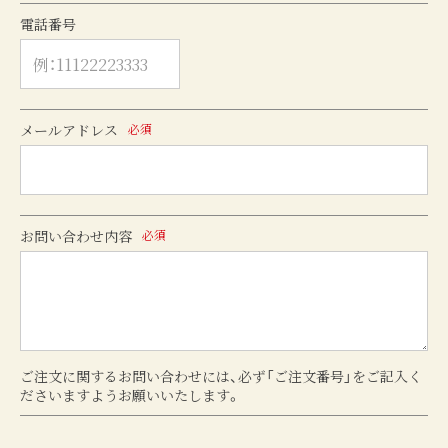
電話番号
メールアドレス
必須
お問い合わせ内容
必須
ご注文に関するお問い合わせには、必ず「ご注文番号」をご記入く
ださいますようお願いいたします。