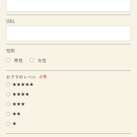
URL
性別
男性
女性
おすすめレベル
必須
★★★★★
★★★★
★★★
★★
★