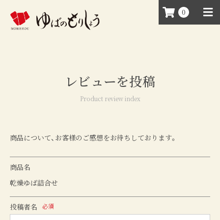
0
レビューを投稿
Product review index
商品について、お客様のご感想をお待ちしております。
商品名
乾燥ゆば詰合せ
投稿者名
必須