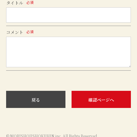
タイトル
必須
コメント
必須
戻る
確認ページへ
© MORISHOUSHOKUHIN inc. All Rights Reserved.