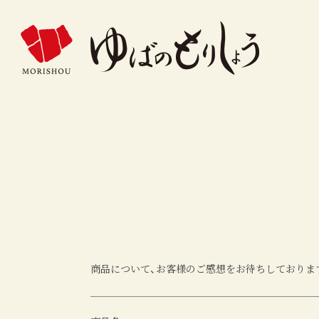
商品について、お客様のご感想をお待ちしておりま