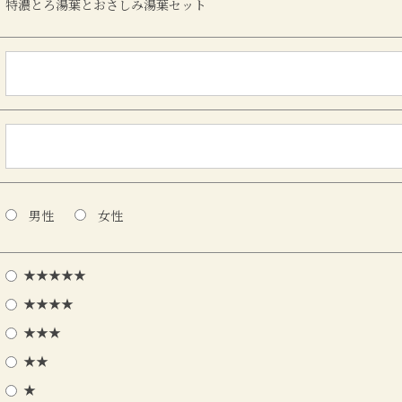
特濃とろ湯葉とおさしみ湯葉セット
男性
女性
★★★★★
★★★★
★★★
★★
★