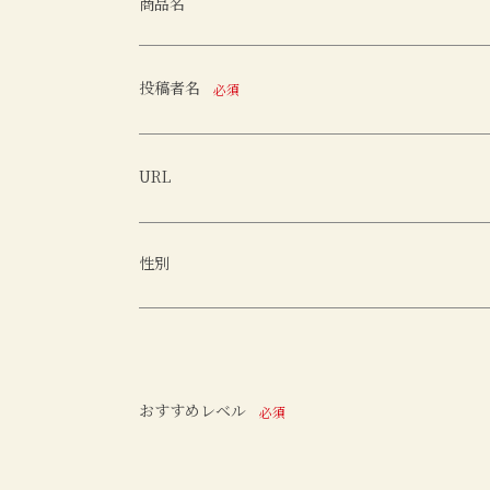
商品名
投稿者名
必須
URL
性別
おすすめレベル
必須