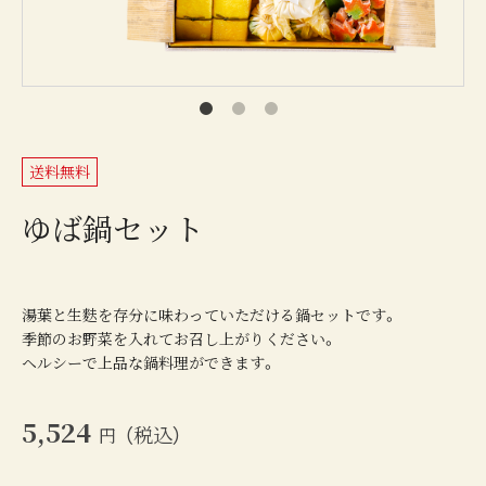
送料無料
ゆば鍋セット
湯葉と生麩を存分に味わっていただける鍋セットです。
季節のお野菜を入れてお召し上がりください。
ヘルシーで上品な鍋料理ができます。
5,524
（税込）
円