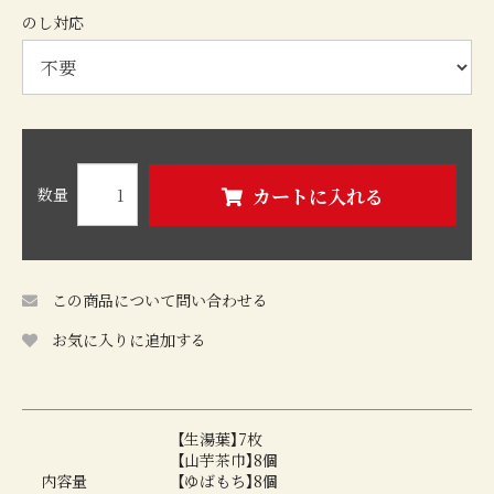
のし対応
カートに入れる
数量
この商品について問い合わせる
お気に入りに追加する
【生湯葉】7枚
【山芋茶巾】8個
内容量
【ゆばもち】8個