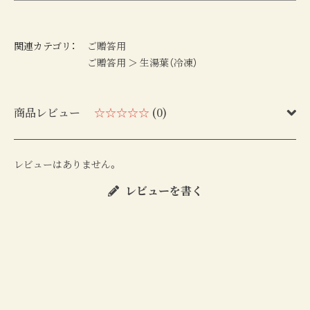
関連カテゴリ：
ご贈答用
ご贈答用
＞
生湯葉（冷凍）
商品レビュー
☆☆☆☆☆
(0)
レビューはありません。
レビューを書く